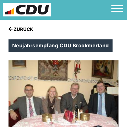
ZURÜCK
Neujahrsempfang CDU Brookmerland