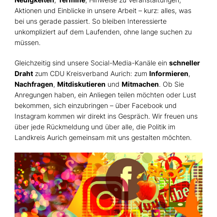
Aktionen und Einblicke in unsere Arbeit – kurz: alles, was
bei uns gerade passiert. So bleiben Interessierte
unkompliziert auf dem Laufenden, ohne lange suchen zu
müssen.
Gleichzeitig sind unsere Social-Media-Kanäle ein
schneller
Draht
zum CDU Kreisverband Aurich: zum
Informieren
,
Nachfragen
,
Mitdiskutieren
und
Mitmachen
. Ob Sie
Anregungen haben, ein Anliegen teilen möchten oder Lust
bekommen, sich einzubringen – über Facebook und
Instagram kommen wir direkt ins Gespräch. Wir freuen uns
über jede Rückmeldung und über alle, die Politik im
Landkreis Aurich gemeinsam mit uns gestalten möchten.