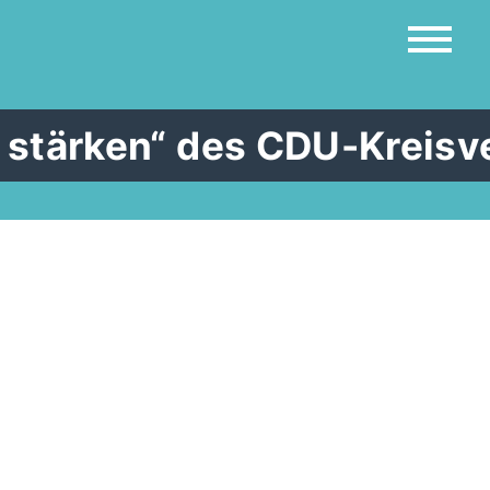
 stärken“ des CDU-Kreisv