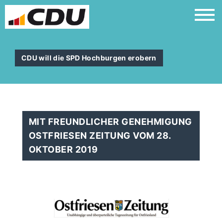
CDU will die SPD Hochburgen erobern
MIT FREUNDLICHER GENEHMIGUNG
OSTFRIESEN ZEITUNG VOM 28.
OKTOBER 2019