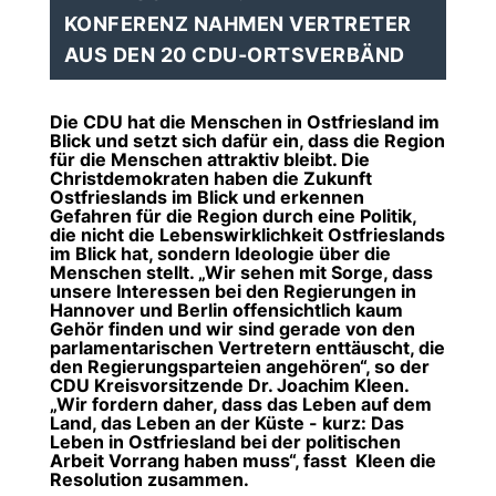
KONFERENZ NAHMEN VERTRETER
AUS DEN 20 CDU-ORTSVERBÄND
Die CDU hat die Menschen in Ostfriesland im
Blick und setzt sich dafür ein, dass die Region
für die Menschen attraktiv bleibt. Die
Christdemokraten haben die Zukunft
Ostfrieslands im Blick und erkennen
Gefahren für die Region durch eine Politik,
die nicht die Lebenswirklichkeit Ostfrieslands
im Blick hat, sondern Ideologie über die
Menschen stellt. „Wir sehen mit Sorge, dass
unsere Interessen bei den Regierungen in
Hannover und Berlin offensichtlich kaum
Gehör finden und wir sind gerade von den
parlamentarischen Vertretern enttäuscht, die
den Regierungsparteien angehören“, so der
CDU Kreisvorsitzende Dr. Joachim Kleen.
Wir fordern daher, dass das Leben auf dem
Land, das Leben an der Küste - kurz: Das
Leben in Ostfriesland bei der politischen
Arbeit Vorrang haben muss“, fasst Kleen die
Resolution zusammen.