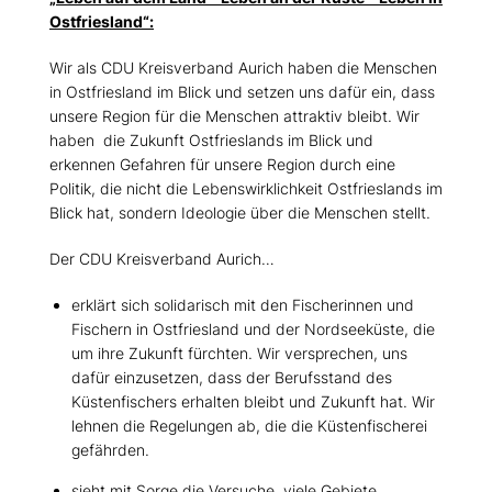
Ostfriesland“:
Wir als CDU Kreisverband Aurich haben die Menschen
in Ostfriesland im Blick und setzen uns dafür ein, dass
unsere Region für die Menschen attraktiv bleibt. Wir
haben die Zukunft Ostfrieslands im Blick und
erkennen Gefahren für unsere Region durch eine
Politik, die nicht die Lebenswirklichkeit Ostfrieslands im
Blick hat, sondern Ideologie über die Menschen stellt.
Der CDU Kreisverband Aurich
erklärt sich solidarisch mit den Fischerinnen und
Fischern in Ostfriesland und der Nordseeküste, die
um ihre Zukunft fürchten. Wir versprechen, uns
dafür einzusetzen, dass der Berufsstand des
Küstenfischers erhalten bleibt und Zukunft hat. Wir
lehnen die Regelungen ab, die die Küstenfischerei
gefährden.
sieht mit Sorge die Versuche, viele Gebiete