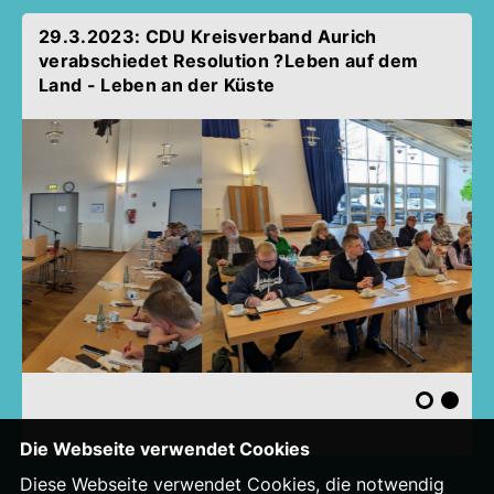
29.3.2023: CDU Kreisverband Aurich
verabschiedet Resolution ?Leben auf dem
Land - Leben an der Küste
Die Webseite verwendet Cookies
Diese Webseite verwendet Cookies, die notwendig