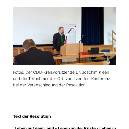
Fotos: Der CDU-Kreisvorsitzende Dr. Joachim Kleen
und die Teilnehmer der Ortsvorsitzenden-Konferenz
bei der Verabschiedung der Resolution
Text der Resolution
Leben auf dem Land - Leben an der Küste - Leben in