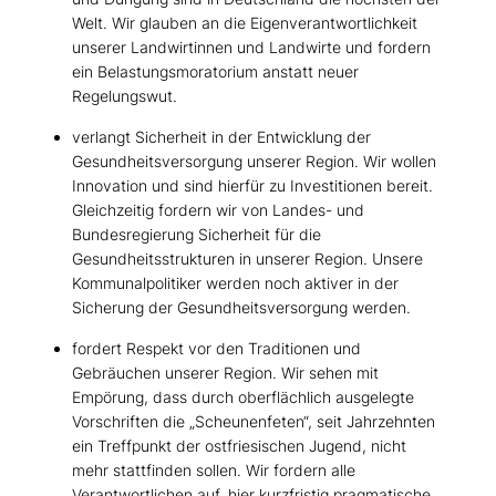
Welt. Wir glauben an die Eigenverantwortlichkeit
unserer Landwirtinnen und Landwirte und fordern
ein Belastungsmoratorium anstatt neuer
Regelungswut.
verlangt Sicherheit in der Entwicklung der
Gesundheitsversorgung unserer Region. Wir wollen
Innovation und sind hierfür zu Investitionen bereit.
Gleichzeitig fordern wir von Landes- und
Bundesregierung Sicherheit für die
Gesundheitsstrukturen in unserer Region. Unsere
Kommunalpolitiker werden noch aktiver in der
Sicherung der Gesundheitsversorgung werden.
fordert Respekt vor den Traditionen und
Gebräuchen unserer Region. Wir sehen mit
Empörung, dass durch oberflächlich ausgelegte
Vorschriften die „Scheunenfeten“, seit Jahrzehnten
ein Treffpunkt der ostfriesischen Jugend, nicht
mehr stattfinden sollen. Wir fordern alle
Verantwortlichen auf, hier kurzfristig pragmatische