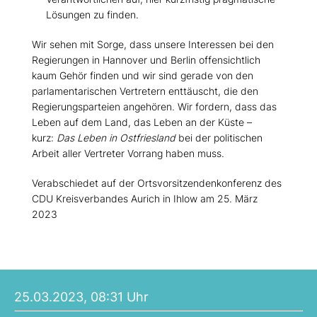
Lösungen zu finden.
Wir sehen mit Sorge, dass unsere Interessen bei den
Regierungen in Hannover und Berlin offensichtlich
kaum Gehör finden und wir sind gerade von den
parlamentarischen Vertretern enttäuscht, die den
Regierungsparteien angehören. Wir fordern, dass das
Leben auf dem Land, das Leben an der Küste –
kurz:
Das Leben in Ostfriesland
bei der politischen
Arbeit aller Vertreter Vorrang haben muss.
Verabschiedet auf der Ortsvorsitzendenkonferenz des
CDU Kreisverbandes Aurich in Ihlow am 25. März
2023
25.03.2023, 08:31 Uhr