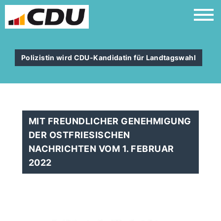
Polizistin wird CDU-Kandidatin für Landtagswahl
MIT FREUNDLICHER GENEHMIGUNG
DER OSTFRIESISCHEN
NACHRICHTEN VOM 1. FEBRUAR
2022