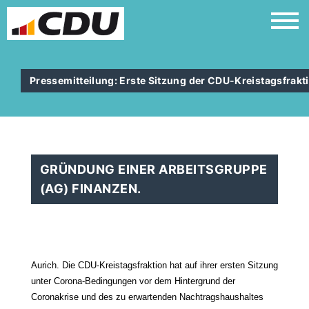
Pressemitteilung: Erste Sitzung der CDU-Kreistagsfrak
GRÜNDUNG EINER ARBEITSGRUPPE
(AG) FINANZEN.
Aurich. Die CDU-Kreistagsfraktion hat auf ihrer ersten Sitzung
unter Corona-Bedingungen vor dem Hintergrund der
Coronakrise und des zu erwartenden Nachtragshaushaltes