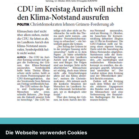
15.10.2019, 20:13 Uhr
Die Webseite verwendet Cookies