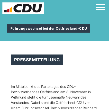
Führungswechsel bei der Ostfriesland-CDU
PRESSEMITTEILUNG
Im Mittelpunkt des Parteitages des CDU-
Bezirksverbandes Ostfriesland am 3. November in
Wittmund steht die turnusgemäße Neuwahl des
Vorstandes. Dabei steht die Ostfriesland-CDU vor
einem Führungswechsel. Bezirksvorsitzender Reinhard